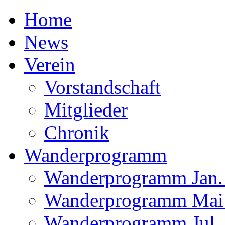
Home
News
Verein
Vorstandschaft
Mitglieder
Chronik
Wanderprogramm
Wanderprogramm Jan. 
Wanderprogramm Mai 
Wanderprogramm Jul. 