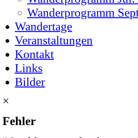
Wanderprogramm Sept.
Wandertage
Veranstaltungen
Kontakt
Links
Bilder
×
Fehler