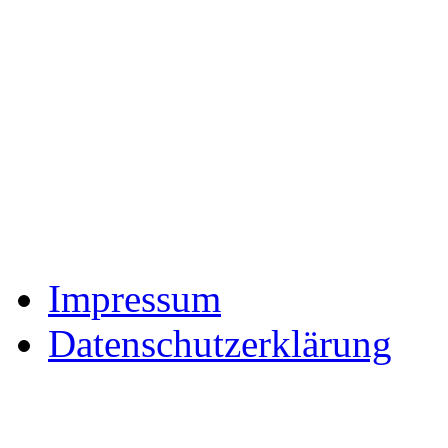
Impressum
Datenschutzerklärung