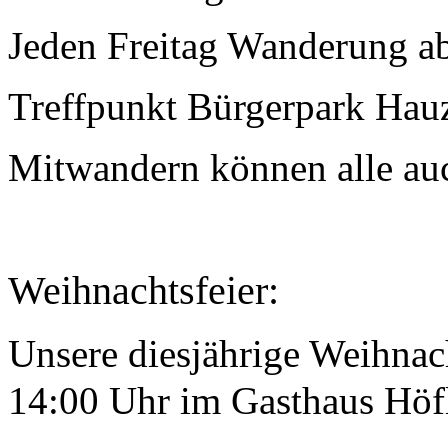
Jeden Freitag Wanderung a
Treffpunkt Bürgerpark Hau
Mitwandern können alle auc
Weihnachtsfeier:
Unsere diesjährige Weihnac
14:00 Uhr im Gasthaus Höfl