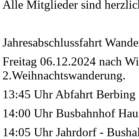
Alle Mitglieder sind herzlic
Jahresabschlussfahrt Wand
Freitag 06.12.2024 nach Wi
2.Weihnachtswanderung.
13:45 Uhr Abfahrt Berbing
14:00 Uhr Busbahnhof Hau
14:05 Uhr Jahrdorf - Bushal