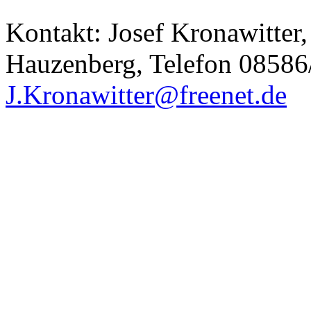
Kontakt: Josef Kronawitter
Hauzenberg, Telefon 08586/
J.Kronawitter@freenet.de