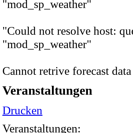
"mod_sp_weather"
"Could not resolve host: q
"mod_sp_weather"
Cannot retrive forecast da
Veranstaltungen
Drucken
Veranstaltungen: