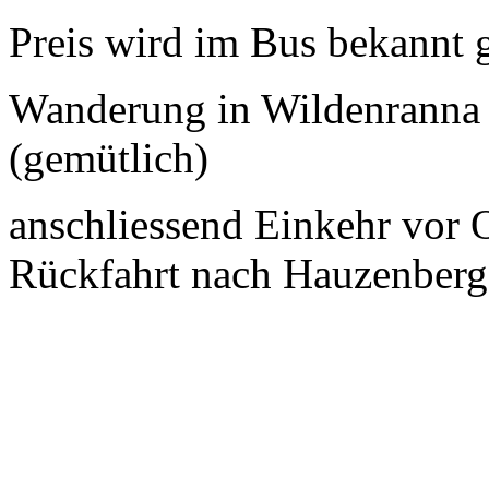
Preis wird im Bus bekannt 
Wanderung in Wildenranna 
(gemütlich)
anschliessend Einkehr vor O
Rückfahrt nach Hauzenberg