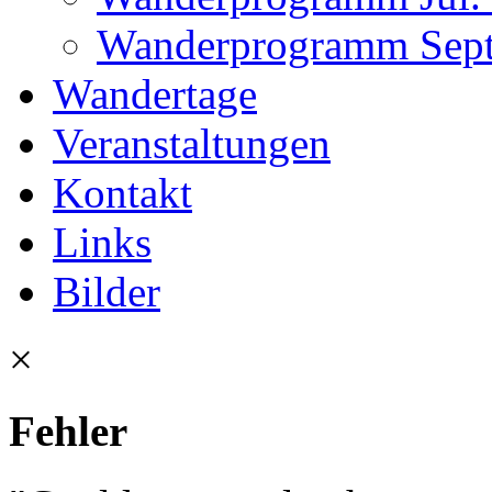
Wanderprogramm Sept.
Wandertage
Veranstaltungen
Kontakt
Links
Bilder
×
Fehler