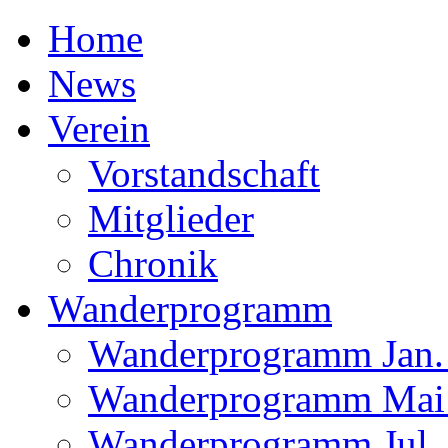
Home
News
Verein
Vorstandschaft
Mitglieder
Chronik
Wanderprogramm
Wanderprogramm Jan. 
Wanderprogramm Mai 
Wanderprogramm Jul. 