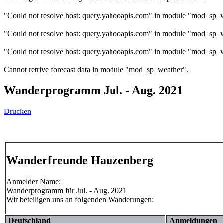
"Could not resolve host: query.yahooapis.com" in module "mod_sp_
"Could not resolve host: query.yahooapis.com" in module "mod_sp_
"Could not resolve host: query.yahooapis.com" in module "mod_sp_
Cannot retrive forecast data in module "mod_sp_weather".
Wanderprogramm Jul. - Aug. 2021
Drucken
Wanderfreunde Hauzenberg
Anmelder Name:
Wanderprogramm für Jul. - Aug. 2021
Wir beteiligen uns an folgenden Wanderungen:
Deutschland
Anmeldungen