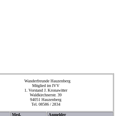
Wanderfreunde Hauzenberg
Mitglied im IVV
1. Vorstand J. Kronawitter
Waldkirchnerstr. 39
94051 Hauzenberg
Tel. 08586 / 2834
Med.
Anmelder