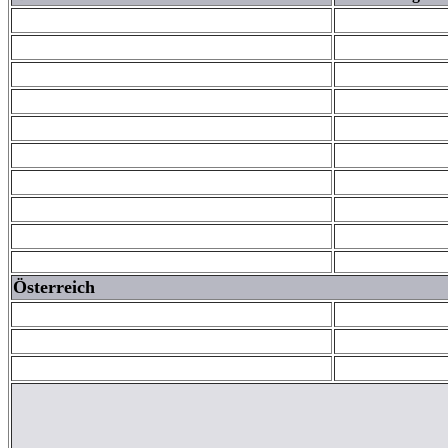
Österreich